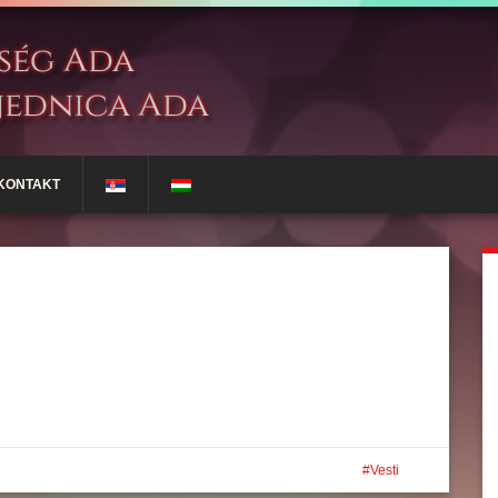
KONTAKT
Vesti