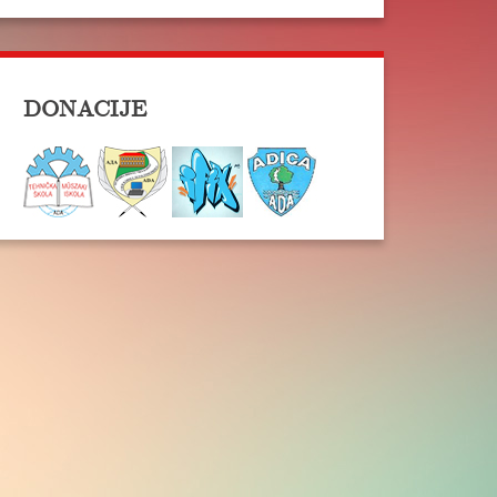
DONACIJE